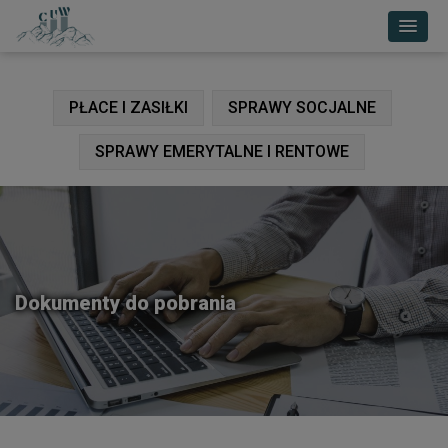
PŁACE I ZASIŁKI
SPRAWY SOCJALNE
SPRAWY EMERYTALNE I RENTOWE
Dokumenty do pobrania